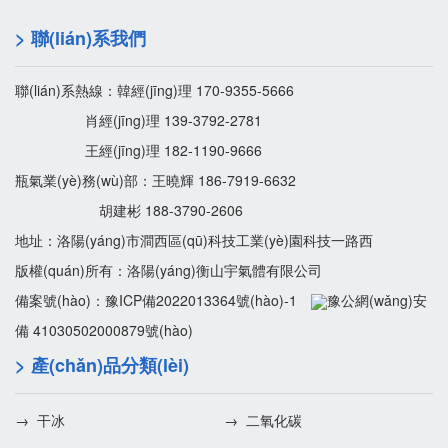
> 聯(lián)系我們
聯(lián)系熱線：韓經(jīng)理 170-9355-5666
肖經(jīng)理 139-3792-2781
王經(jīng)理 182-1190-9666
瓶氣業(yè)務(wù)部：王曉輝 186-7919-6632
胡建彬 188-3790-2606
地址：洛陽(yáng)市澗西區(qū)科技工業(yè)園科技一路西
版權(quán)所有：洛陽(yáng)衡山宇氣體有限公司
備案號(hào)：
豫ICP備2022013364號(hào)-1
豫公網(wǎng)安
備 41030502000879號(hào)
> 產(chǎn)品分類(lèi)
→ 干冰
→ 二氧化碳