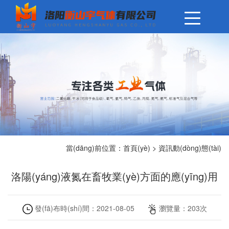
當(dāng)前位置：
首頁(yè)
>
資訊動(dòng)態(tài)
洛陽(yáng)液氮在畜牧業(yè)方面的應(yīng)用
發(fā)布時(shí)間：
2021-08-05
瀏覽量：
203
次