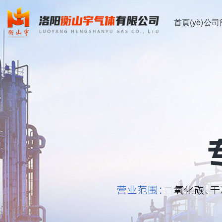
首頁(yè)
公司簡