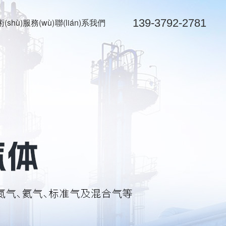
139-3792-2781
(shù)服務(wù)
聯(lián)系我們