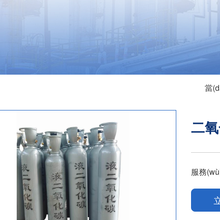
當(
二氧
服務(w
立